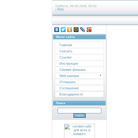
Суббота, 08.08.2026, 05:02
|
RSS
Меню сайта
Главная
Скачать
Ссылки
Инструкции
Свежие фильмы
Web камеры
Отпишись
Соглашение
Благодарности
Поиск