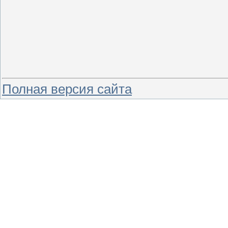
Полная версия сайта